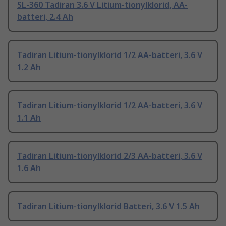
SL-360 Tadiran 3.6 V Litium-tionylklorid, AA-
batteri, 2.4 Ah
Tadiran Litium-tionylklorid 1/2 AA-batteri, 3.6 V
1.2 Ah
Tadiran Litium-tionylklorid 1/2 AA-batteri, 3.6 V
1.1 Ah
Tadiran Litium-tionylklorid 2/3 AA-batteri, 3.6 V
1.6 Ah
Tadiran Litium-tionylklorid Batteri, 3.6 V 1.5 Ah