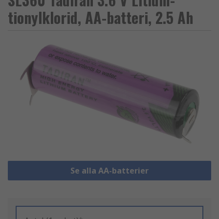
tionylklorid, AA-batteri, 2.5 Ah
Se alla AA-batterier