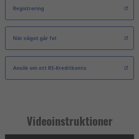
Registrering
När något går fel
Ansök om ett RS-Kreditkonto
Videoinstruktioner