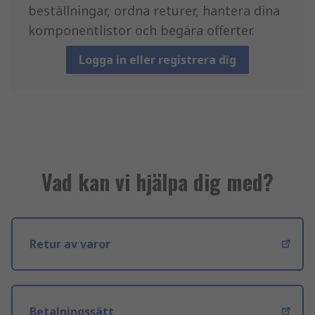
beställningar, ordna returer, hantera dina
komponentlistor och begära offerter.
Logga in eller registrera dig
Vad kan vi hjälpa dig med?
Retur av varor
Betalningssätt