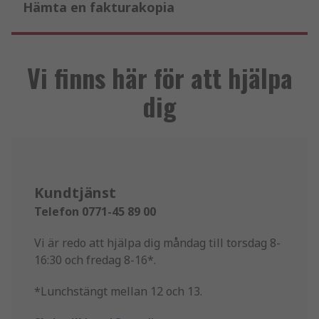
Hämta en fakturakopia
Vi finns här för att hjälpa
dig
Kundtjänst
Telefon 0771-45 89 00
Vi är redo att hjälpa dig måndag till torsdag 8-
16:30 och fredag 8-16*.
*Lunchstängt mellan 12 och 13.