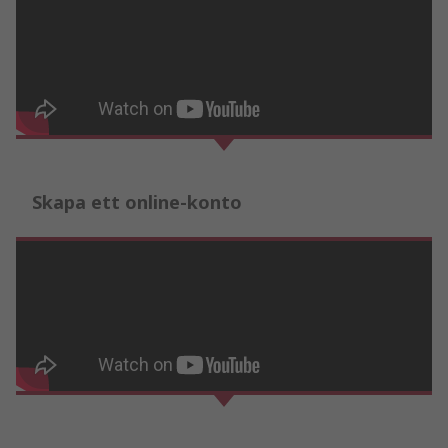
Skapa ett online-konto