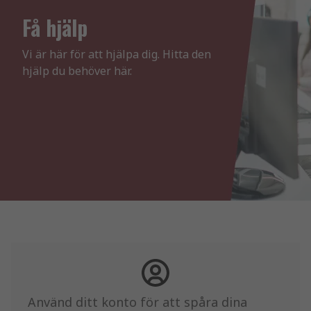
Få hjälp
Vi är här för att hjälpa dig. Hitta den 
hjälp du behöver här.
Använd ditt konto för att spåra dina