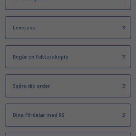
Leverans
Begär en fakturakopia
Spåra din order
Dina fördelar med RS