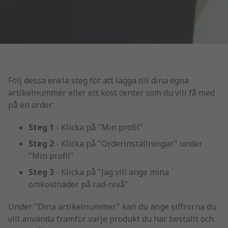
Följ dessa enkla steg för att lägga till dina egna
artikelnummer eller ett kost center som du vill få med
på en order:
Steg 1
- Klicka på "Min profil"
Steg 2
- Klicka på "Orderinställningar" under
"Min profil"
Steg 3
- Klicka på "Jag vill ange mina
omkostnader på rad-nivå"
Under "Dina artikelnummer" kan du ange siffrorna du
vill använda framför varje produkt du har beställt och