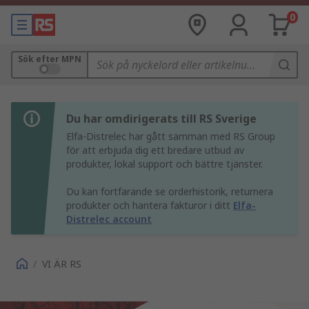
0
Sök efter MPN
Du har omdirigerats till RS Sverige
Elfa-Distrelec har gått samman med RS Group
för att erbjuda dig ett bredare utbud av
produkter, lokal support och bättre tjänster.
Du kan fortfarande se orderhistorik, returnera
produkter och hantera fakturor i ditt
Elfa-
Distrelec account
/
VI ÄR RS