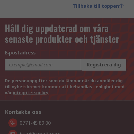
Tillbaka till toppen
Håll dig uppdaterad om våra
senaste produkter och tjänster
E-postadress
Registrera dig
De personuppgifter som du lämnar när du anmäler dig
till nyhetsbrevet kommer att behandlas i enlighet med
vår
integritetspolicy
.
Kontakta oss
0771-45 89 00