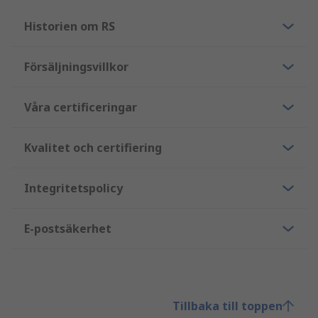
Historien om RS
Försäljningsvillkor
Våra certificeringar
Kvalitet och certifiering
Integritetspolicy
E-postsäkerhet
Tillbaka till toppen