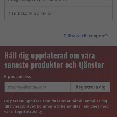
Tillbaka Alla artiklar
Tillbaka till toppen
Håll dig uppdaterad om våra
senaste produkter och tjänster
E-postadress
Registrera dig
De personuppgifter som du lämnar när du anmäler dig
till nyhetsbrevet kommer att behandlas i enlighet med
vår
integritetspolicy
.