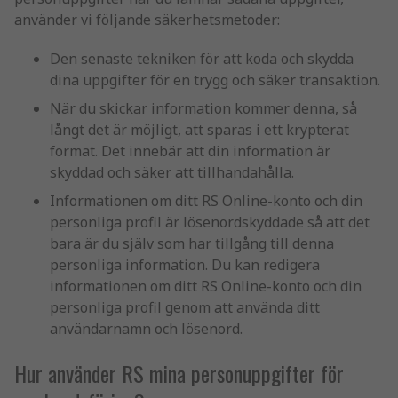
använder vi följande säkerhetsmetoder:
Den senaste tekniken för att koda och skydda
dina uppgifter för en trygg och säker transaktion.
När du skickar information kommer denna, så
långt det är möjligt, att sparas i ett krypterat
format. Det innebär att din information är
skyddad och säker att tillhandahålla.
Informationen om ditt RS Online-konto och din
personliga profil är lösenordskyddade så att det
bara är du själv som har tillgång till denna
personliga information. Du kan redigera
informationen om ditt RS Online-konto och din
personliga profil genom att använda ditt
användarnamn och lösenord.
Hur använder RS mina personuppgifter för