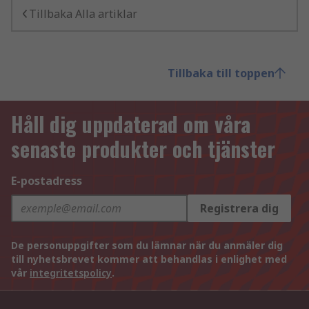
Tillbaka Alla artiklar
Tillbaka till toppen
Håll dig uppdaterad om våra
senaste produkter och tjänster
E-postadress
Registrera dig
De personuppgifter som du lämnar när du anmäler dig
till nyhetsbrevet kommer att behandlas i enlighet med
vår
integritetspolicy
.