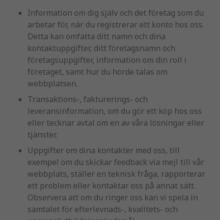
Information om dig själv och det företag som du
arbetar för, när du registrerar ett konto hos oss.
Detta kan omfatta ditt namn och dina
kontaktuppgifter, ditt företagsnamn och
företagsuppgifter, information om din roll i
företaget, samt hur du hörde talas om
webbplatsen.
Transaktions-, fakturerings- och
leveransinformation, om du gör ett köp hos oss
eller tecknar avtal om en av våra lösningar eller
tjänster.
Uppgifter om dina kontakter med oss, till
exempel om du skickar feedback via mejl till vår
webbplats, ställer en teknisk fråga, rapporterar
ett problem eller kontaktar oss på annat sätt.
Observera att om du ringer oss kan vi spela in
samtalet för efterlevnads-, kvalitets- och