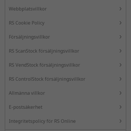
Webbplatsvillkor
RS Cookie Policy
Försäljningsvillkor
RS ScanStock försäljningsvillkor
RS VendStock försäljningsvillkor
RS ControlStock försäljningsvillkor
Allmänna villkor
E-postsäkerhet
Integritetspolicy för RS Online