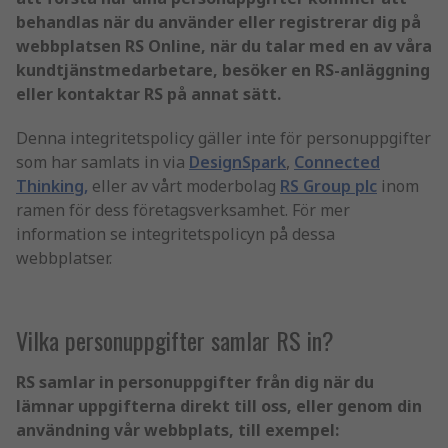
behandlas när du använder eller registrerar dig på
webbplatsen RS Online, när du talar med en av våra
kundtjänstmedarbetare, besöker en RS-anläggning
eller kontaktar RS på annat sätt.
Denna integritetspolicy gäller inte för personuppgifter
som har samlats in via
DesignSpark
,
Connected
Thinking,
eller av vårt moderbolag
RS Group plc
inom
ramen för dess företagsverksamhet. För mer
information se integritetspolicyn på dessa
webbplatser.
Vilka personuppgifter samlar RS in?
RS samlar in personuppgifter från dig när du
lämnar uppgifterna direkt till oss, eller genom din
användning vår webbplats, till exempel: