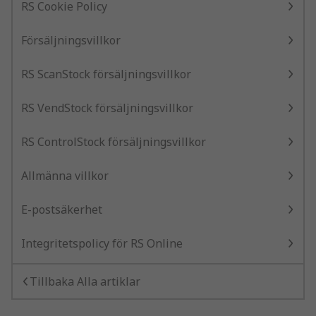
RS Cookie Policy
Försäljningsvillkor
RS ScanStock försäljningsvillkor
RS VendStock försäljningsvillkor
RS ControlStock försäljningsvillkor
Allmänna villkor
E-postsäkerhet
Integritetspolicy för RS Online
Tillbaka Alla artiklar