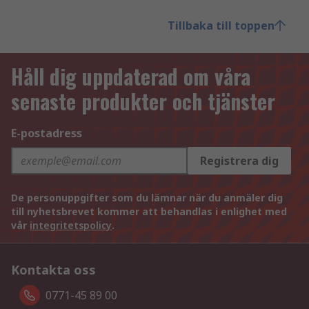
Tillbaka till toppen
Håll dig uppdaterad om våra
senaste produkter och tjänster
E-postadress
Registrera dig
De personuppgifter som du lämnar när du anmäler dig
till nyhetsbrevet kommer att behandlas i enlighet med
vår
integritetspolicy
.
Kontakta oss
0771-45 89 00