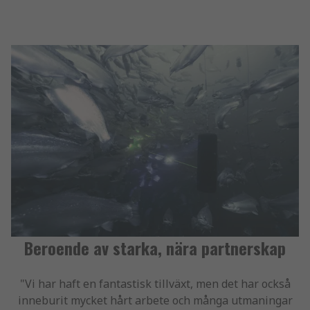
Beroende av starka, nära partnerskap
"Vi har haft en fantastisk tillväxt, men det har också
inneburit mycket hårt arbete och många utmaningar