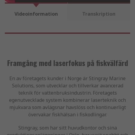
Videoinformation
Transkription
Framgång med laserfokus på fiskvälfärd
En av företagets kunder i Norge är Stingray Marine
Solutions, som utvecklar och tillverkar avancerad
teknik för vattenbruksindustrin. Företagets
egenutvecklade system kombinerar laserteknik och
mjukvara som avlägsnar havslöss och kontinuerligt
övervakar fiskhälsan i fiskodlingar.
Stingray, som har sitt huvudkontor och sina