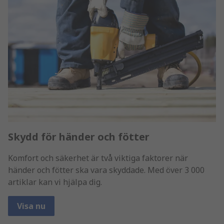
Skydd för händer och fötter
Komfort och säkerhet är två viktiga faktorer när
händer och fötter ska vara skyddade. Med över 3 000
artiklar kan vi hjälpa dig.
Visa nu