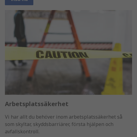
Arbetsplatssäkerhet
Vi har allt du behöver inom arbetsplatssäkerhet så
som skyltar, skyddsbarriärer, första hjälpen och
avfallskontroll.