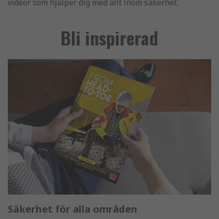
videor som hjälper dig med allt inom säkerhet.
Bli inspirerad
Säkerhet för alla områden