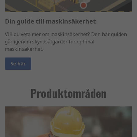
Din guide till maskinsäkerhet
Vill du veta mer om maskinsäkerhet? Den här guiden
går igenom skyddsåtgärder för optimal
maskinsäkerhet.
Se här
Produktområden