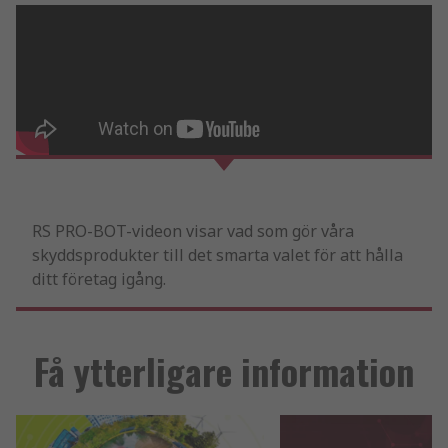
RS PRO-BOT-videon visar vad som gör våra
skyddsprodukter till det smarta valet för att hålla
ditt företag igång.
Få ytterligare information