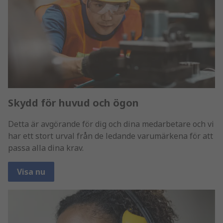
Skydd för huvud och ögon
Detta är avgörande för dig och dina medarbetare och vi
har ett stort urval från de ledande varumärkena för att
passa alla dina krav.
Visa nu