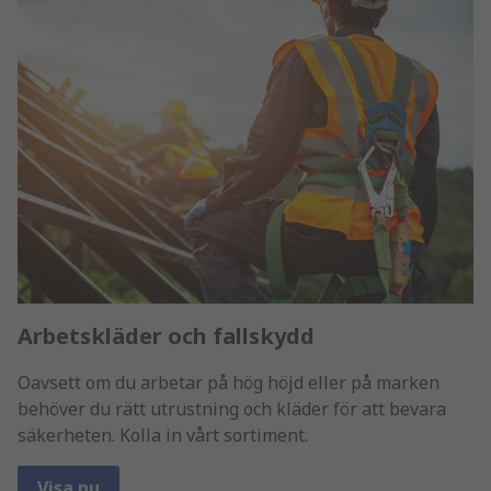
Arbetskläder och fallskydd
Oavsett om du arbetar på hög höjd eller på marken
behöver du rätt utrustning och kläder för att bevara
säkerheten. Kolla in vårt sortiment.
Visa nu