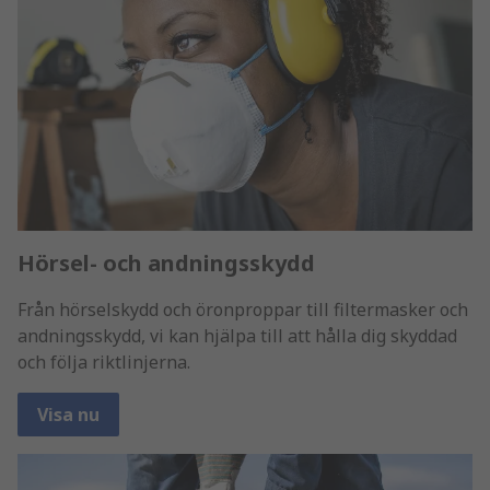
Hörsel- och andningsskydd
Från hörselskydd och öronproppar till filtermasker och
andningsskydd, vi kan hjälpa till att hålla dig skyddad
och följa riktlinjerna.
Visa nu