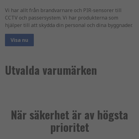
Vi har allt från brandvarnare och PIR-sensorer till
CCTV och passersystem. Vi har produkterna som
hjälper till att skydda din personal och dina byggnader.
Visa nu
Utvalda varumärken
När säkerhet är av högsta
prioritet