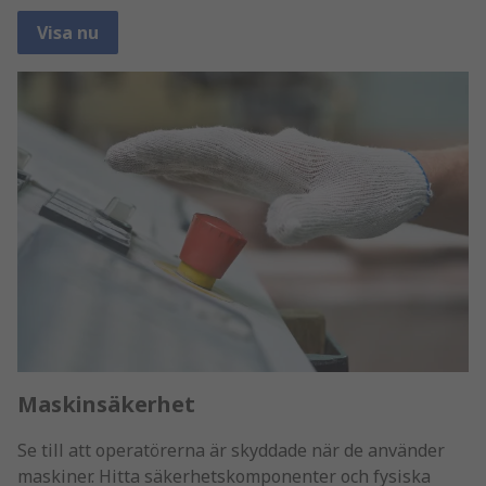
Visa nu
Maskinsäkerhet
Se till att operatörerna är skyddade när de använder
maskiner. Hitta säkerhetskomponenter och fysiska