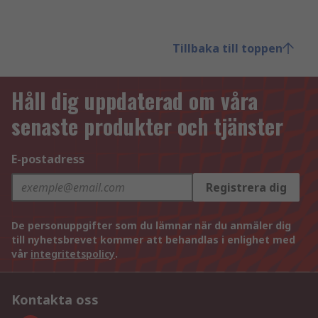
Tillbaka till toppen
Håll dig uppdaterad om våra
senaste produkter och tjänster
E-postadress
Registrera dig
De personuppgifter som du lämnar när du anmäler dig
till nyhetsbrevet kommer att behandlas i enlighet med
vår
integritetspolicy
.
Kontakta oss