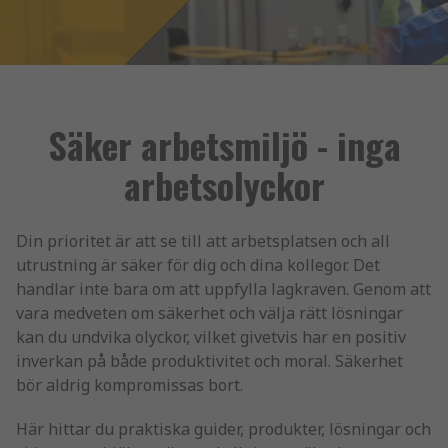
Säker arbetsmiljö - inga
arbetsolyckor
Din prioritet är att se till att arbetsplatsen och all
utrustning är säker för dig och dina kollegor. Det
handlar inte bara om att uppfylla lagkraven. Genom att
vara medveten om säkerhet och välja rätt lösningar
kan du undvika olyckor, vilket givetvis har en positiv
inverkan på både produktivitet och moral. Säkerhet
bör aldrig kompromissas bort.
Här hittar du praktiska guider, produkter, lösningar och