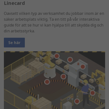
Linecard
Oavsett vilken typ av verksamhet du jobbar inom är en
säker arbetsplats viktig. Ta en titt på vår interaktiva
guide för att se hur vi kan hjälpa till att skydda dig och
din arbetsstyrka.
Se här