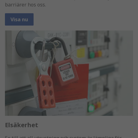
barriärer hos oss.
Visa nu
Elsäkerhet