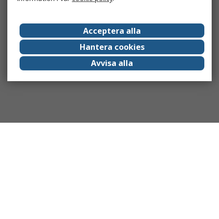
Acceptera alla
Hantera cookies
Avvisa alla