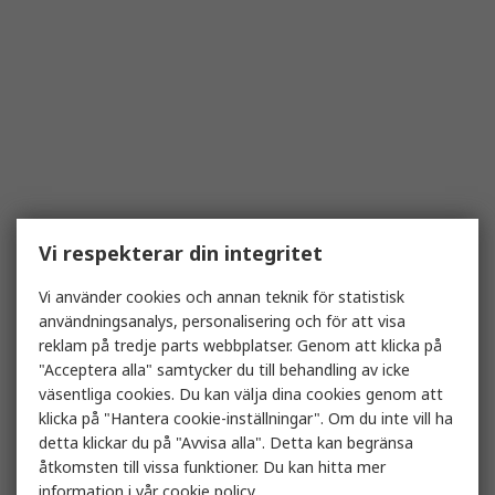
Vi respekterar din integritet
Vi använder cookies och annan teknik för statistisk
användningsanalys, personalisering och för att visa
reklam på tredje parts webbplatser. Genom att klicka på
"Acceptera alla" samtycker du till behandling av icke
väsentliga cookies. Du kan välja dina cookies genom att
klicka på "Hantera cookie-inställningar". Om du inte vill ha
detta klickar du på "Avvisa alla". Detta kan begränsa
åtkomsten till vissa funktioner. Du kan hitta mer
information i vår
cookie policy
.