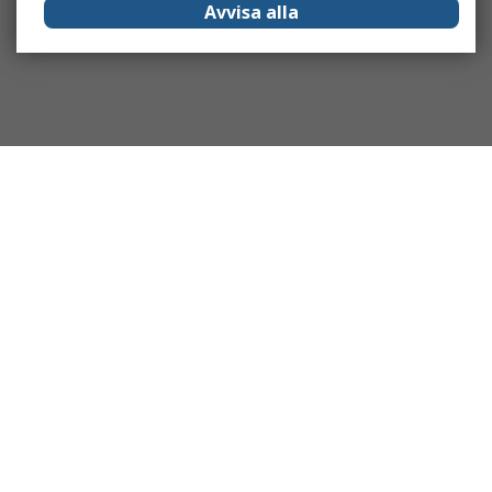
Avvisa alla