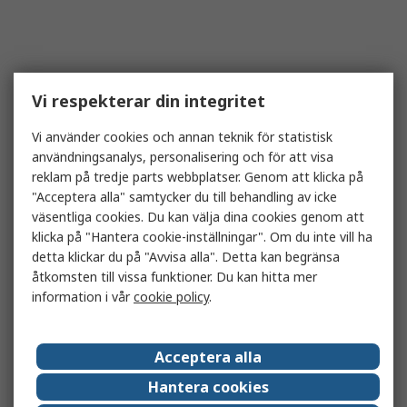
Vi respekterar din integritet
Vi använder cookies och annan teknik för statistisk
användningsanalys, personalisering och för att visa
reklam på tredje parts webbplatser. Genom att klicka på
"Acceptera alla" samtycker du till behandling av icke
väsentliga cookies. Du kan välja dina cookies genom att
klicka på "Hantera cookie-inställningar". Om du inte vill ha
detta klickar du på "Avvisa alla". Detta kan begränsa
åtkomsten till vissa funktioner. Du kan hitta mer
information i vår
cookie policy
.
Acceptera alla
Hantera cookies