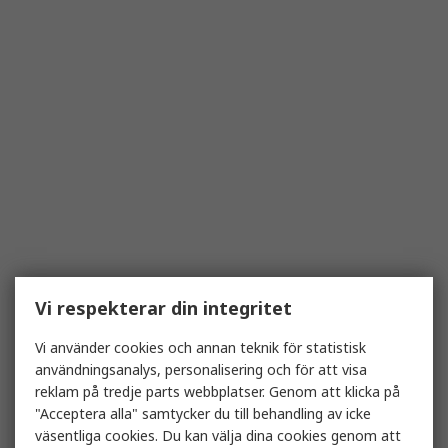
Vi respekterar din integritet
Vi använder cookies och annan teknik för statistisk
användningsanalys, personalisering och för att visa
reklam på tredje parts webbplatser. Genom att klicka på
"Acceptera alla" samtycker du till behandling av icke
väsentliga cookies. Du kan välja dina cookies genom att