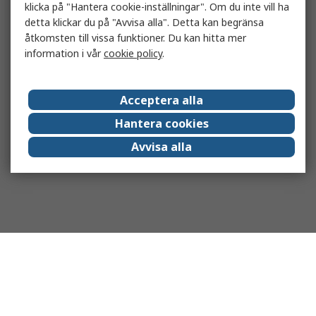
klicka på "Hantera cookie-inställningar". Om du inte vill ha
detta klickar du på "Avvisa alla". Detta kan begränsa
åtkomsten till vissa funktioner. Du kan hitta mer
information i vår
cookie policy
.
Acceptera alla
Hantera cookies
Avvisa alla