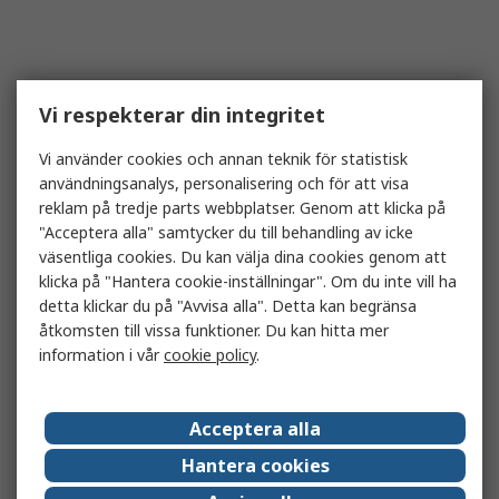
Vi respekterar din integritet
Vi använder cookies och annan teknik för statistisk
användningsanalys, personalisering och för att visa
reklam på tredje parts webbplatser. Genom att klicka på
"Acceptera alla" samtycker du till behandling av icke
väsentliga cookies. Du kan välja dina cookies genom att
klicka på "Hantera cookie-inställningar". Om du inte vill ha
detta klickar du på "Avvisa alla". Detta kan begränsa
åtkomsten till vissa funktioner. Du kan hitta mer
information i vår
cookie policy
.
Acceptera alla
Hantera cookies