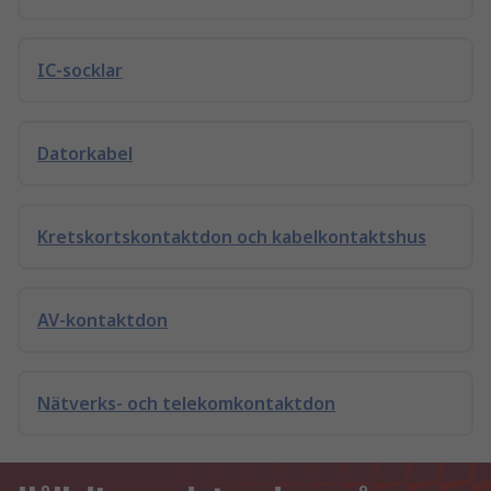
IC-socklar
Datorkabel
Kretskortskontaktdon och kabelkontaktshus
AV-kontaktdon
Nätverks- och telekomkontaktdon