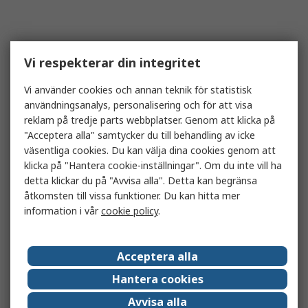
Vi respekterar din integritet
Vi använder cookies och annan teknik för statistisk
användningsanalys, personalisering och för att visa
reklam på tredje parts webbplatser. Genom att klicka på
"Acceptera alla" samtycker du till behandling av icke
väsentliga cookies. Du kan välja dina cookies genom att
klicka på "Hantera cookie-inställningar". Om du inte vill ha
detta klickar du på "Avvisa alla". Detta kan begränsa
åtkomsten till vissa funktioner. Du kan hitta mer
information i vår
cookie policy
.
Acceptera alla
Hantera cookies
Avvisa alla