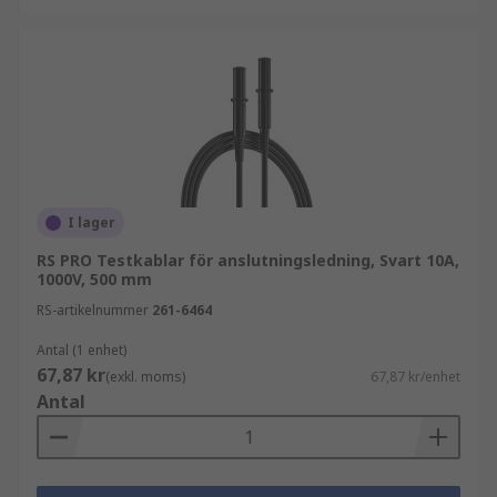
I lager
RS PRO Testkablar för anslutningsledning, Svart 10A,
1000V, 500 mm
RS-artikelnummer
261-6464
Antal (1 enhet)
67,87 kr
(exkl. moms)
67,87 kr/enhet
Antal