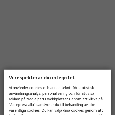
Vi respekterar din integritet
Vi använder cookies och annan teknik för statistisk
användningsanalys, personalisering och för att visa
reklam på tredje parts webbplatser. Genom att klicka på
"Acceptera alla" samtycker du till behandling av icke
väsentliga cookies. Du kan välja dina cookies genom att