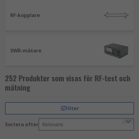
RF-kopplare
SWR-mätare
252 Produkter som visas för RF-test och
mätning
Filter
Sortera efter
Relevans