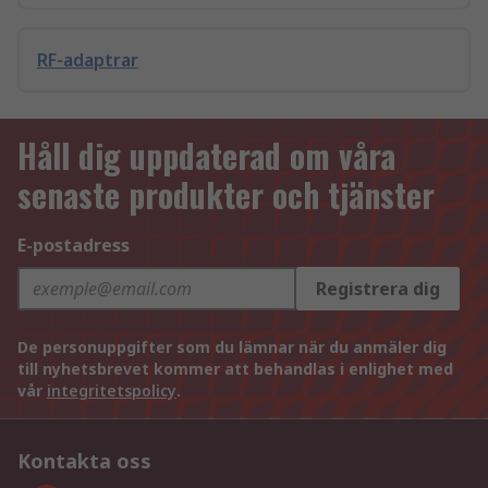
RF-adaptrar
Håll dig uppdaterad om våra
senaste produkter och tjänster
E-postadress
Registrera dig
De personuppgifter som du lämnar när du anmäler dig
till nyhetsbrevet kommer att behandlas i enlighet med
vår
integritetspolicy
.
Kontakta oss