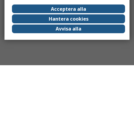
Acceptera alla
Hantera cookies
Avvisa alla