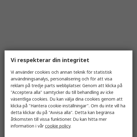
Vi respekterar din integritet
Vi använder cookies och annan teknik för statistisk
användningsanalys, personalisering och för att visa
reklam på tredje parts webbplatser. Genom att klicka på
"Acceptera alla" samtycker du till behandling av icke
väsentliga cookies. Du kan välja dina cookies genom att
klicka på "Hantera cookie-inställningar". Om du inte vill ha
detta klickar du på "Avvisa alla". Detta kan begränsa
åtkomsten till vissa funktioner. Du kan hitta mer
information i vår
cookie policy
.