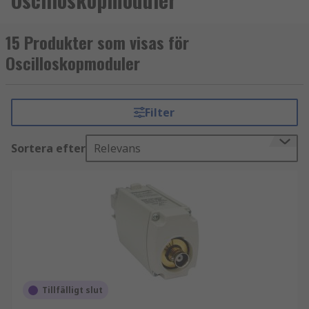
15 Produkter som visas för
Oscilloskopmoduler
Filter
Sortera efter
Relevans
Tillfälligt slut