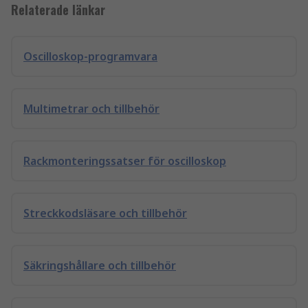
Relaterade länkar
Oscilloskop-programvara
Multimetrar och tillbehör
Rackmonteringssatser för oscilloskop
Streckkodsläsare och tillbehör
Säkringshållare och tillbehör