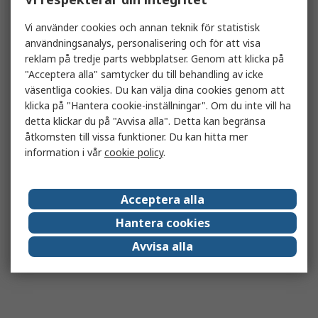
Vi använder cookies och annan teknik för statistisk
användningsanalys, personalisering och för att visa
reklam på tredje parts webbplatser. Genom att klicka på
"Acceptera alla" samtycker du till behandling av icke
väsentliga cookies. Du kan välja dina cookies genom att
klicka på "Hantera cookie-inställningar". Om du inte vill ha
detta klickar du på "Avvisa alla". Detta kan begränsa
åtkomsten till vissa funktioner. Du kan hitta mer
information i vår
cookie policy
.
Acceptera alla
Hantera cookies
Avvisa alla