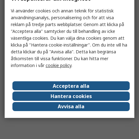
Vi använder cookies och annan teknik för statistisk
användningsanalys, personalisering och för att visa
reklam på tredje parts webbplatser. Genom att klicka på
"Acceptera alla" samtycker du till behandling av icke
väsentliga cookies. Du kan välja dina cookies genom att
klicka på "Hantera cookie-inställningar". Om du inte vill ha
detta klickar du på "Avvisa alla". Detta kan begränsa
åtkomsten till vissa funktioner. Du kan hitta mer
information i vår
cookie policy
.
Acceptera alla
Hantera cookies
Avvisa alla