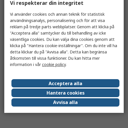
Vi respekterar din integritet
Vi använder cookies och annan teknik för statistisk
användningsanalys, personalisering och för att visa
reklam på tredje parts webbplatser. Genom att klicka på
"Acceptera alla" samtycker du till behandling av icke
väsentliga cookies. Du kan välja dina cookies genom att
klicka på "Hantera cookie-inställningar". Om du inte vill ha
detta klickar du på "Avvisa alla". Detta kan begränsa
åtkomsten till vissa funktioner. Du kan hitta mer
information i vår
cookie policy
.
Acceptera alla
Hantera cookies
Avvisa alla