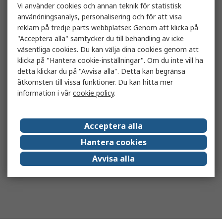
Vi använder cookies och annan teknik för statistisk
användningsanalys, personalisering och för att visa
reklam på tredje parts webbplatser. Genom att klicka på
"Acceptera alla" samtycker du till behandling av icke
väsentliga cookies. Du kan välja dina cookies genom att
klicka på "Hantera cookie-inställningar". Om du inte vill ha
detta klickar du på "Avvisa alla". Detta kan begränsa
åtkomsten till vissa funktioner. Du kan hitta mer
information i vår
cookie policy
.
Acceptera alla
Hantera cookies
Avvisa alla