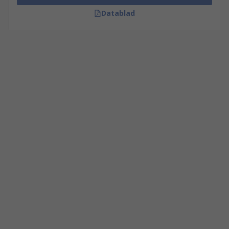
Datablad