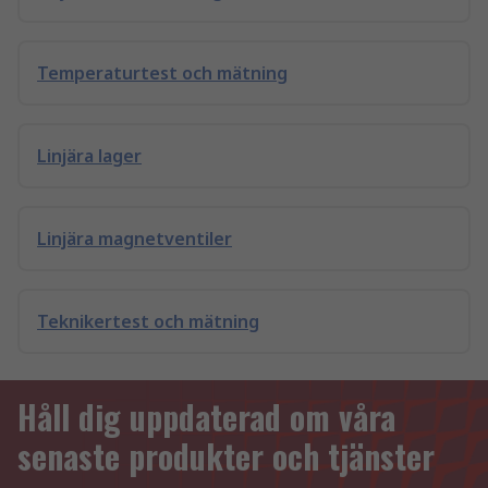
Temperaturtest och mätning
Linjära lager
Linjära magnetventiler
Teknikertest och mätning
Håll dig uppdaterad om våra
senaste produkter och tjänster