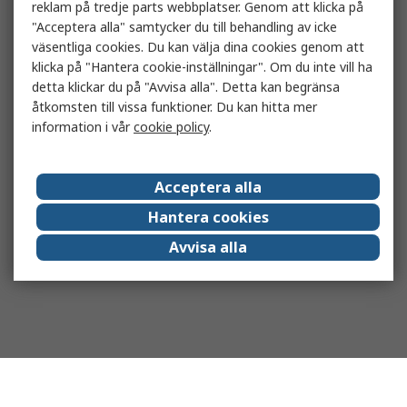
reklam på tredje parts webbplatser. Genom att klicka på
"Acceptera alla" samtycker du till behandling av icke
väsentliga cookies. Du kan välja dina cookies genom att
klicka på "Hantera cookie-inställningar". Om du inte vill ha
detta klickar du på "Avvisa alla". Detta kan begränsa
åtkomsten till vissa funktioner. Du kan hitta mer
information i vår
cookie policy
.
Acceptera alla
Hantera cookies
Avvisa alla