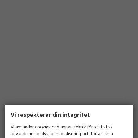
Vi respekterar din integritet
Vi använder cookies och annan teknik för statistisk
användningsanalys, personalisering och för att visa