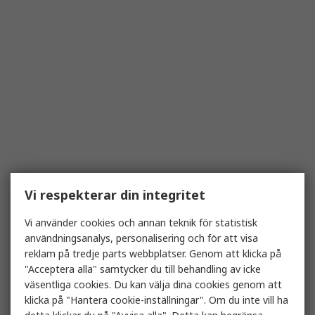
Vi respekterar din integritet
Vi använder cookies och annan teknik för statistisk
användningsanalys, personalisering och för att visa
reklam på tredje parts webbplatser. Genom att klicka på
"Acceptera alla" samtycker du till behandling av icke
väsentliga cookies. Du kan välja dina cookies genom att
klicka på "Hantera cookie-inställningar". Om du inte vill ha