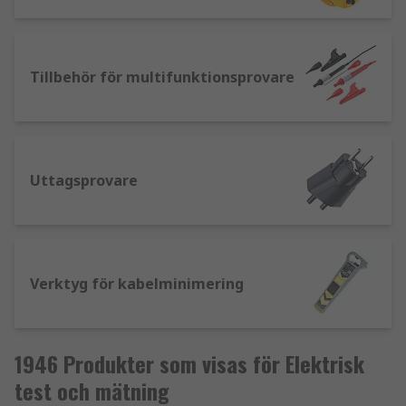
Tillbehör för multifunktionsprovare
Uttagsprovare
Verktyg för kabelminimering
1946 Produkter som visas för Elektrisk
test och mätning