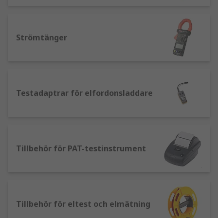
Strömtänger
Testadaptrar för elfordonsladdare
Tillbehör för PAT-testinstrument
Tillbehör för eltest och elmätning