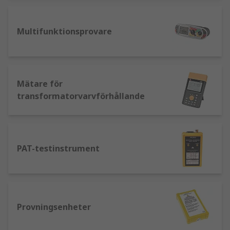
hushållsinstallationer.
Multifunktionsprovare
Mätare för
transformatorvarvförhållande
PAT-testinstrument
Provningsenheter