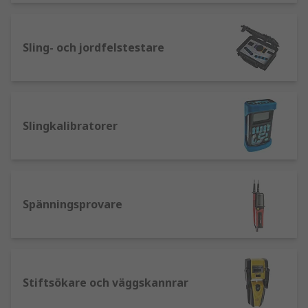
Sling- och jordfelstestare
Slingkalibratorer
Spänningsprovare
Stiftsökare och väggskannrar