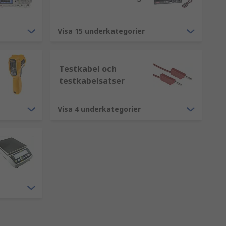
Visa 15 underkategorier
Testkabel och
testkabelsatser
Visa 4 underkategorier