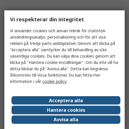
Vi respekterar din integritet
Vi använder cookies och annan teknik för statistisk
användningsanalys, personalisering och för att visa
reklam på tredje parts webbplatser. Genom att klicka på
"Acceptera alla" samtycker du till behandling av icke
väsentliga cookies. Du kan välja dina cookies genom att
klicka på "Hantera cookie-inställningar". Om du inte vill ha
detta klickar du på "Avvisa alla". Detta kan begränsa
åtkomsten till vissa funktioner. Du kan hitta mer
information i vår
cookie policy
.
Acceptera alla
Hantera cookies
Avvisa alla