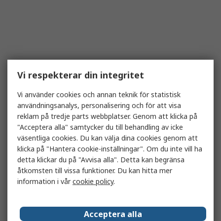
Vi respekterar din integritet
Vi använder cookies och annan teknik för statistisk
användningsanalys, personalisering och för att visa
reklam på tredje parts webbplatser. Genom att klicka på
"Acceptera alla" samtycker du till behandling av icke
väsentliga cookies. Du kan välja dina cookies genom att
klicka på "Hantera cookie-inställningar". Om du inte vill ha
detta klickar du på "Avvisa alla". Detta kan begränsa
åtkomsten till vissa funktioner. Du kan hitta mer
information i vår
cookie policy
.
Acceptera alla