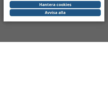
Hantera cookies
Avvisa alla