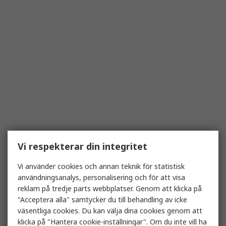
Vi respekterar din integritet
Vi använder cookies och annan teknik för statistisk
användningsanalys, personalisering och för att visa
reklam på tredje parts webbplatser. Genom att klicka på
"Acceptera alla" samtycker du till behandling av icke
väsentliga cookies. Du kan välja dina cookies genom att
klicka på "Hantera cookie-inställningar". Om du inte vill ha