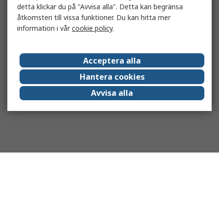
detta klickar du på "Avvisa alla". Detta kan begränsa
åtkomsten till vissa funktioner. Du kan hitta mer
information i vår
cookie policy
.
Acceptera alla
Hantera cookies
Avvisa alla