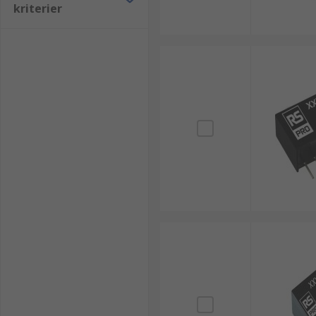
kriterier