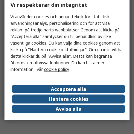
Vi respekterar din integritet
Vi använder cookies och annan teknik för statistisk
användningsanalys, personalisering och för att visa
reklam på tredje parts webbplatser. Genom att klicka på
"Acceptera alla" samtycker du till behandling av icke
väsentliga cookies. Du kan välja dina cookies genom att
klicka på "Hantera cookie-inställningar". Om du inte vill ha
detta klickar du på "Avvisa alla". Detta kan begränsa
åtkomsten till vissa funktioner. Du kan hitta mer
information i vår
cookie policy
.
Acceptera alla
Hantera cookies
Avvisa alla