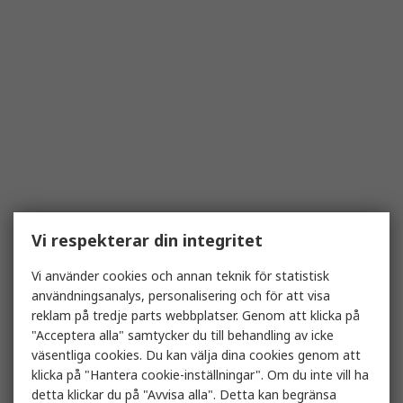
Vi respekterar din integritet
Vi använder cookies och annan teknik för statistisk
användningsanalys, personalisering och för att visa
reklam på tredje parts webbplatser. Genom att klicka på
"Acceptera alla" samtycker du till behandling av icke
väsentliga cookies. Du kan välja dina cookies genom att
klicka på "Hantera cookie-inställningar". Om du inte vill ha
detta klickar du på "Avvisa alla". Detta kan begränsa