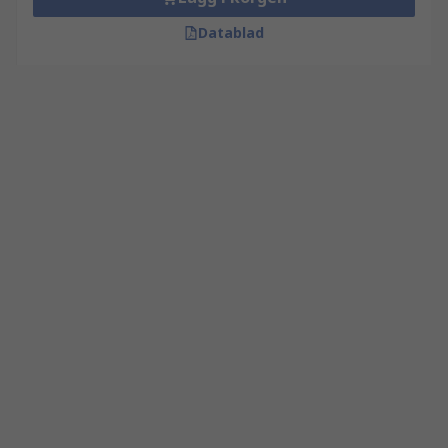
Datablad