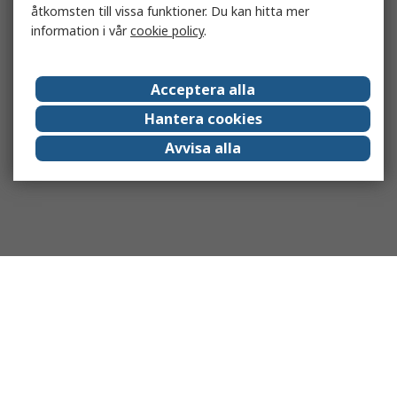
åtkomsten till vissa funktioner. Du kan hitta mer
information i vår
cookie policy
.
Acceptera alla
Hantera cookies
Avvisa alla