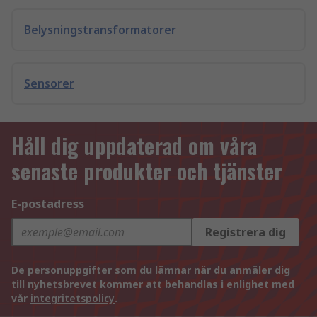
Belysningstransformatorer
Sensorer
Håll dig uppdaterad om våra
senaste produkter och tjänster
E-postadress
Registrera dig
De personuppgifter som du lämnar när du anmäler dig
till nyhetsbrevet kommer att behandlas i enlighet med
vår
integritetspolicy
.