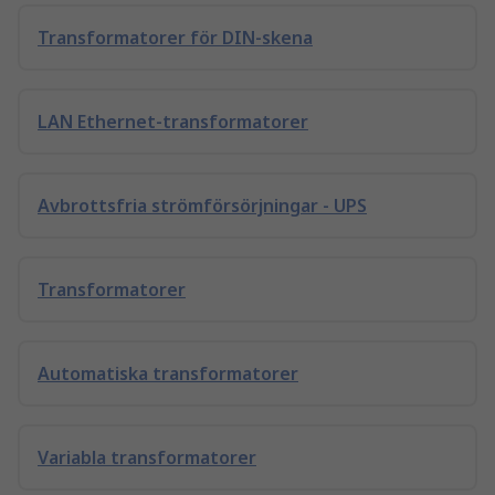
Transformatorer för DIN-skena
LAN Ethernet-transformatorer
Avbrottsfria strömförsörjningar - UPS
Transformatorer
Automatiska transformatorer
Variabla transformatorer