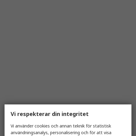
Vi respekterar din integritet
Vi använder cookies och annan teknik för statistisk
användningsanalys, personalisering och för att visa