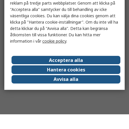
reklam på tredje parts webbplatser. Genom att klicka på
"Acceptera alla" samtycker du till behandling av icke
väsentliga cookies. Du kan välja dina cookies genom att
klicka på "Hantera cookie-inställningar". Om du inte vill ha
detta klickar du på "Avvisa alla". Detta kan begränsa
åtkomsten till vissa funktioner. Du kan hitta mer
information i vår
cookie policy
.
Acceptera alla
Hantera cookies
Avvisa alla