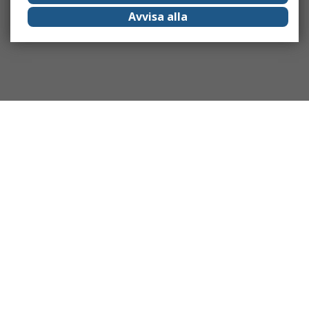
Avvisa alla