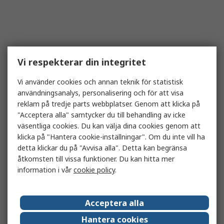
Vi respekterar din integritet
Vi använder cookies och annan teknik för statistisk
användningsanalys, personalisering och för att visa
reklam på tredje parts webbplatser. Genom att klicka på
"Acceptera alla" samtycker du till behandling av icke
väsentliga cookies. Du kan välja dina cookies genom att
klicka på "Hantera cookie-inställningar". Om du inte vill ha
detta klickar du på "Avvisa alla". Detta kan begränsa
åtkomsten till vissa funktioner. Du kan hitta mer
information i vår
cookie policy
.
Acceptera alla
Hantera cookies