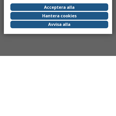
Acceptera alla
Hantera cookies
Avvisa alla