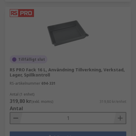
Tillfälligt slut
RS PRO Fack 16 L, Användning Tillverkning, Verkstad,
Lager, Spillkontroll
RS-artikelnummer
694-331
Antal (1 enhet)
319,80 kr
(exkl. moms)
319,80 kr/enhet
Antal