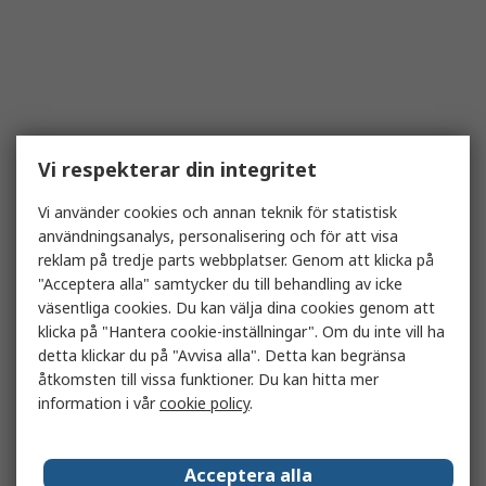
Vi respekterar din integritet
Vi använder cookies och annan teknik för statistisk
användningsanalys, personalisering och för att visa
reklam på tredje parts webbplatser. Genom att klicka på
"Acceptera alla" samtycker du till behandling av icke
väsentliga cookies. Du kan välja dina cookies genom att
klicka på "Hantera cookie-inställningar". Om du inte vill ha
detta klickar du på "Avvisa alla". Detta kan begränsa
åtkomsten till vissa funktioner. Du kan hitta mer
information i vår
cookie policy
.
Acceptera alla