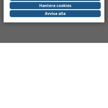
Hantera cookies
Avvisa alla