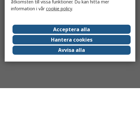
åtkomsten till vissa funktioner. Du kan hitta mer
information i vår
cookie policy
.
Acceptera alla
Hantera cookies
Avvisa alla