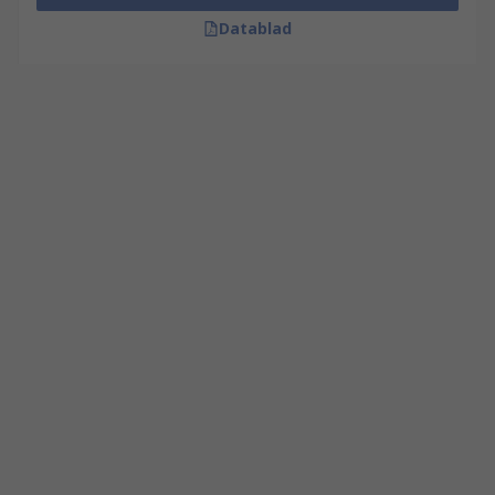
Datablad