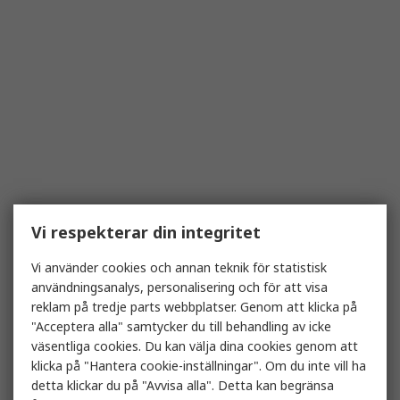
Vi respekterar din integritet
Vi använder cookies och annan teknik för statistisk
användningsanalys, personalisering och för att visa
reklam på tredje parts webbplatser. Genom att klicka på
"Acceptera alla" samtycker du till behandling av icke
väsentliga cookies. Du kan välja dina cookies genom att
klicka på "Hantera cookie-inställningar". Om du inte vill ha
detta klickar du på "Avvisa alla". Detta kan begränsa