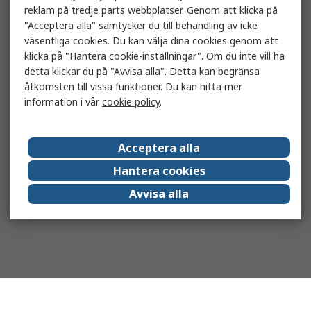
reklam på tredje parts webbplatser. Genom att klicka på
"Acceptera alla" samtycker du till behandling av icke
väsentliga cookies. Du kan välja dina cookies genom att
klicka på "Hantera cookie-inställningar". Om du inte vill ha
detta klickar du på "Avvisa alla". Detta kan begränsa
åtkomsten till vissa funktioner. Du kan hitta mer
information i vår
cookie policy
.
Acceptera alla
Hantera cookies
Avvisa alla