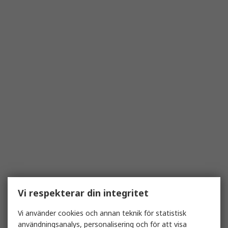
Vi respekterar din integritet
Vi använder cookies och annan teknik för statistisk
användningsanalys, personalisering och för att visa