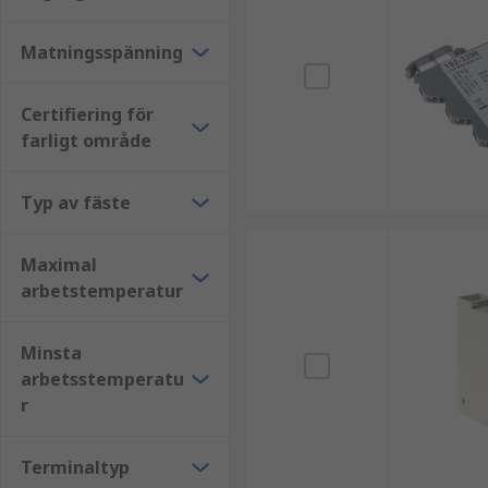
Matningsspänning
Certifiering för
farligt område
Typ av fäste
Maximal
arbetstemperatur
Minsta
arbetsstemperatu
r
Terminaltyp