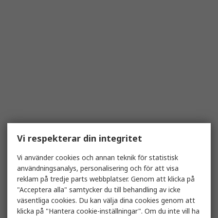
Vi respekterar din integritet
Vi använder cookies och annan teknik för statistisk
användningsanalys, personalisering och för att visa
reklam på tredje parts webbplatser. Genom att klicka på
"Acceptera alla" samtycker du till behandling av icke
väsentliga cookies. Du kan välja dina cookies genom att
klicka på "Hantera cookie-inställningar". Om du inte vill ha