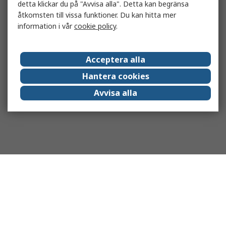
detta klickar du på "Avvisa alla". Detta kan begränsa
åtkomsten till vissa funktioner. Du kan hitta mer
information i vår
cookie policy
.
Acceptera alla
Hantera cookies
Avvisa alla