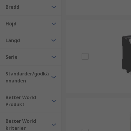
Bredd
Höjd
Längd
Serie
Standarder/godkä
nnanden
Better World
Produkt
Better World
kriterier