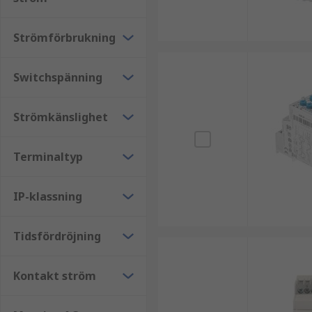
Strömförbrukning
Switchspänning
Strömkänslighet
Terminaltyp
IP-klassning
Tidsfördröjning
Kontakt ström