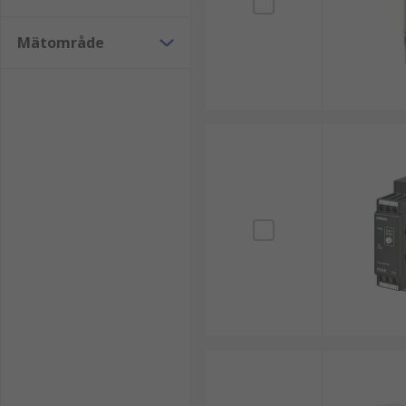
Mätområde