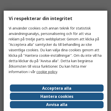
Vi respekterar din integritet
Vi använder cookies och annan teknik för statistisk
användningsanalys, personalisering och för att visa
reklam på tredje parts webbplatser. Genom att klicka på
"Acceptera alla" samtycker du till behandling av icke
väsentliga cookies. Du kan välja dina cookies genom att
klicka på "Hantera cookie-inställningar". Om du inte vill ha
detta klickar du på "Avvisa alla". Detta kan begränsa
åtkomsten till vissa funktioner. Du kan hitta mer
information i vår
cookie policy
.
Acceptera alla
Hantera cookies
Avvisa alla