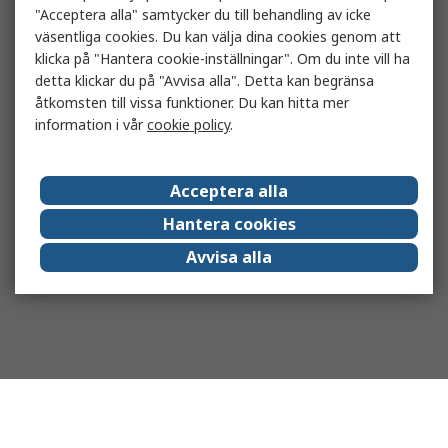
"Acceptera alla" samtycker du till behandling av icke
väsentliga cookies. Du kan välja dina cookies genom att
klicka på "Hantera cookie-inställningar". Om du inte vill ha
detta klickar du på "Avvisa alla". Detta kan begränsa
åtkomsten till vissa funktioner. Du kan hitta mer
information i vår
cookie policy
.
Acceptera alla
Hantera cookies
Avvisa alla