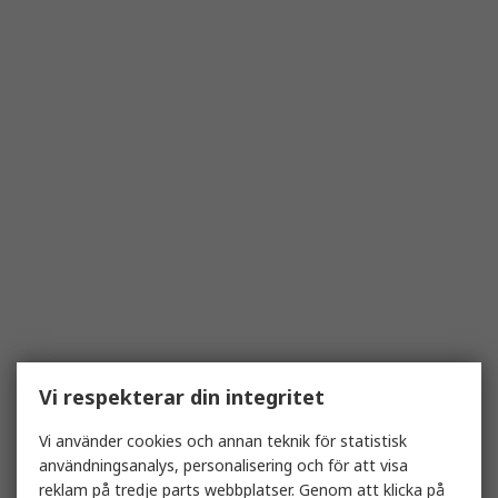
Vi respekterar din integritet
Vi använder cookies och annan teknik för statistisk
användningsanalys, personalisering och för att visa
reklam på tredje parts webbplatser. Genom att klicka på