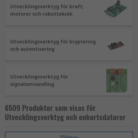
Utvecklingsverktyg för kraft,
motorer och robotteknik
Utvecklingsverktyg för kryptering
och autentisering
Utvecklingsverktyg för
signalomvandling
6509 Produkter som visas för
Utvecklingsverktyg och enkortsdatorer
Filter