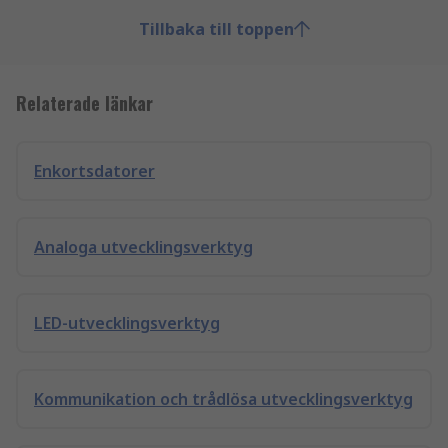
Tillbaka till toppen
Relaterade länkar
Enkortsdatorer
Analoga utvecklingsverktyg
LED-utvecklingsverktyg
Kommunikation och trådlösa utvecklingsverktyg