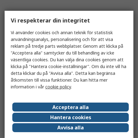
Vi respekterar din integritet
Vi använder cookies och annan teknik för statistisk
användningsanalys, personalisering och för att visa
reklam på tredje parts webbplatser. Genom att klicka på
"Acceptera alla" samtycker du till behandling av icke
väsentliga cookies. Du kan välja dina cookies genom att
klicka på "Hantera cookie-inställningar". Om du inte vill ha
detta klickar du på "Avvisa alla". Detta kan begränsa
åtkomsten till vissa funktioner. Du kan hitta mer
information i vår
cookie policy
.
Acceptera alla
Hantera cookies
Avvisa alla